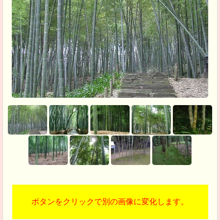
ボタンをクリックで別の画像に変化します。