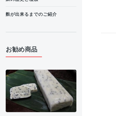
麩が出来るまでのご紹介
お勧め商品